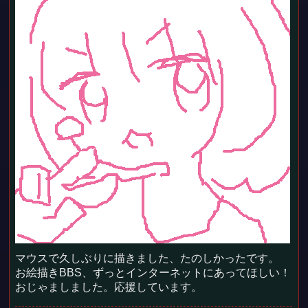
マウスで久しぶりに描きました、たのしかったです。
お絵描きBBS、ずっとインターネットにあってほしい！
おじゃましました。応援しています。