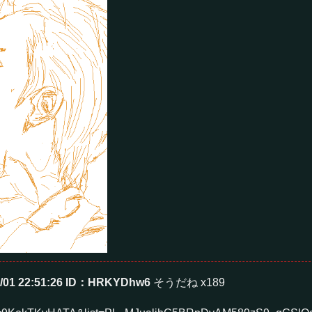
/01 22:51:26
ID：HRKYDhw6
そうだね x189