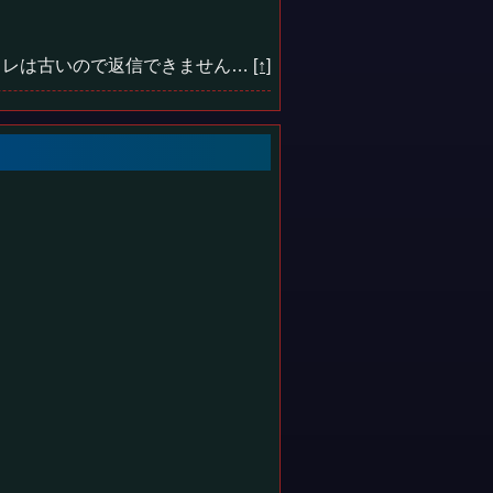
レは古いので返信できません…
[↑]