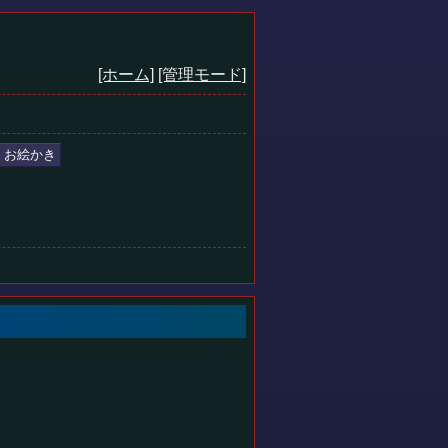
[ホーム]
[管理モード]