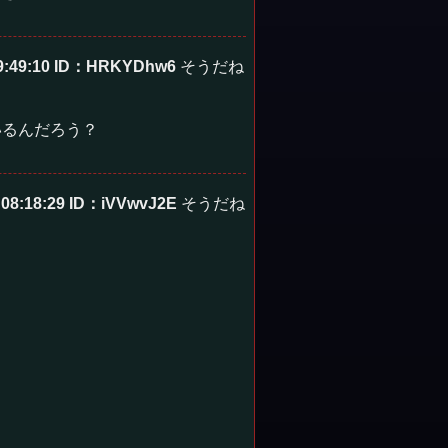
9:49:10
ID：HRKYDhw6
そうだね
いるんだろう？
 08:18:29
ID：iVVwvJ2E
そうだね