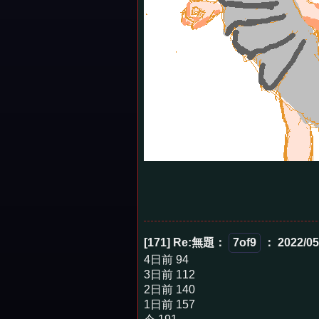
[171] Re:無題
：
7of9
： 2022/05
4日前 94
3日前 112
2日前 140
1日前 157