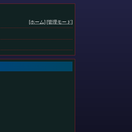
[ホーム]
[管理モード]