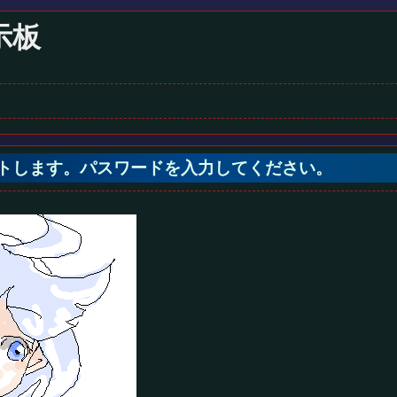
示板
ノートします。パスワードを入力してください。