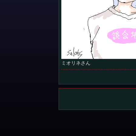
ミオリネさん