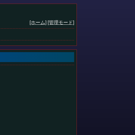
[ホーム]
[管理モード]