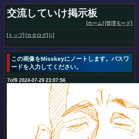
交流していけ掲示板
[ホーム]
[管理モード]
[トップ]
[カタログ]
[↓]
この画像をMisskeyにノートします。パスワ
ードを入力してください。
7of9
2024-07-29 23:07:56