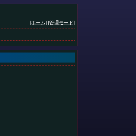
[ホーム]
[管理モード]