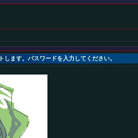
ノートします。パスワードを入力してください。