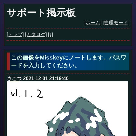
サポート掲示板
[ホーム]
[管理モード]
[トップ]
[カタログ]
[↓]
この画像をMisskeyにノートします。パスワ
ードを入力してください。
さこつ
2021-12-01 21:19:40