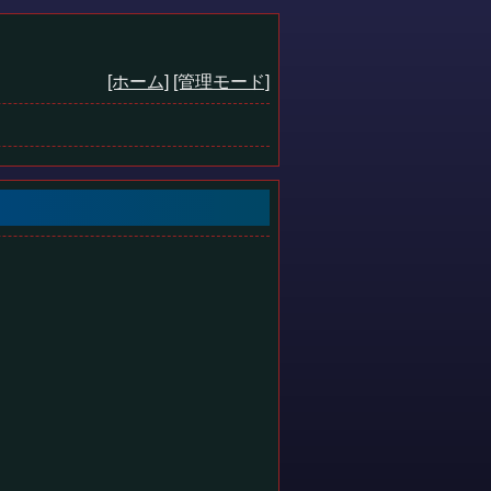
[ホーム]
[管理モード]