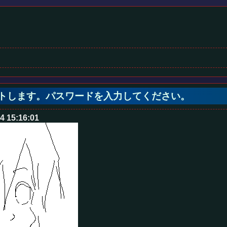
ノートします。パスワードを入力してください。
4 15:16:01