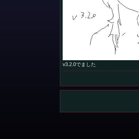
v3.2.0でました