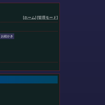
[ホーム]
[管理モード]