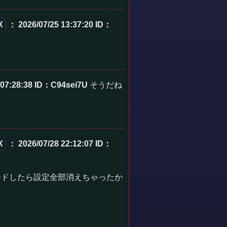
X
： 2026/07/25 13:37:20
ID：
 07:28:38
ID：C94sei7U
そうだね
X
： 2026/07/28 22:12:07
ID：
ードしたら設定全部消えちゃったか