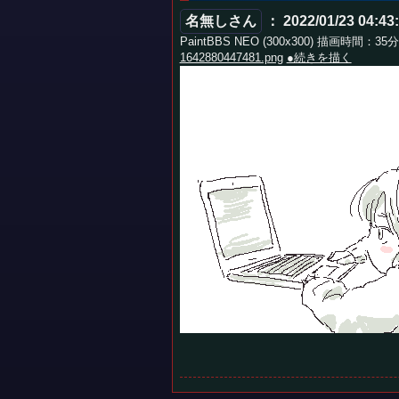
名無しさん
： 2022/01/23 04:43
PaintBBS NEO (300x300) 描画時間：35
1642880447481.png
●続きを描く