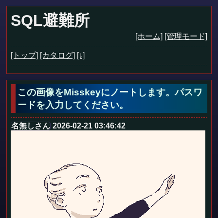
SQL避難所
[ホーム]
[管理モード]
[トップ]
[カタログ]
[↓]
この画像をMisskeyにノートします。パスワ
ードを入力してください。
名無しさん
2026-02-21 03:46:42