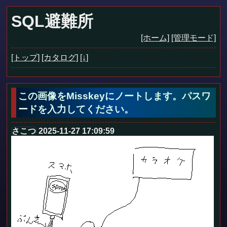
SQL避難所
[ホーム]
[管理モード]
[トップ]
[カタログ]
[↓]
この画像をMisskeyにノートします。パスワ
ードを入力してください。
さこつ
2025-11-27 17:09:59